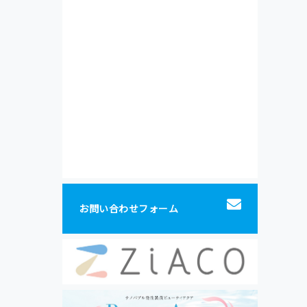
お問い合わせフォーム