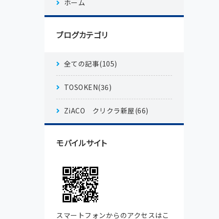
ホーム
ブログカテゴリ
全ての記事(105)
TOSOKEN(36)
ZiACO クリクラ新屋(66)
モバイルサイト
スマートフォンからのアクセスはこ