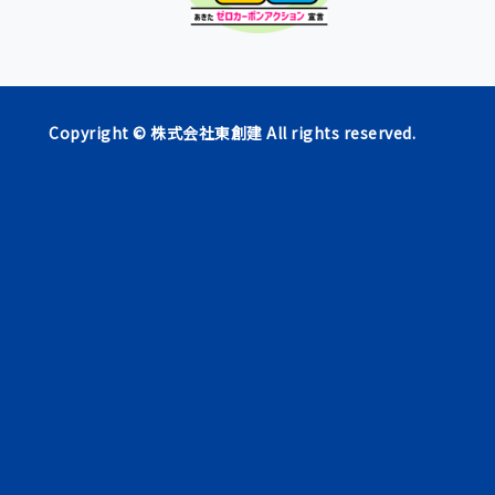
Copyright ©
株式会社東創建
All rights reserved.