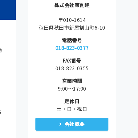
株式会社東創建
〒010-1614
秋田県秋田市新屋割山町6-10
電話番号
018-823-0377
通
FAX番号
018-823-0355
ま
営業時間
、
9:00〜17:00
定休日
土・日・祝日
冷
会社概要