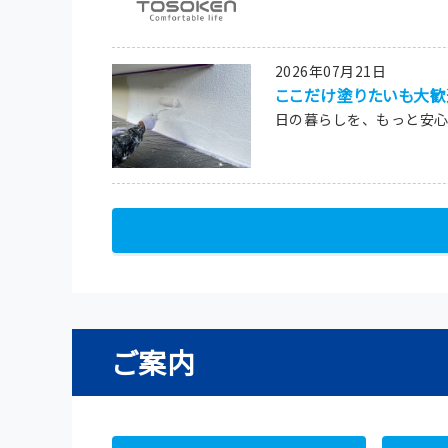
2026年07月21日
ここだけ塗りたいも大歓
日の暮らしを、もっと安心・
ご案内