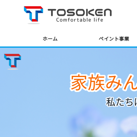
株
ホーム
ペイント事業