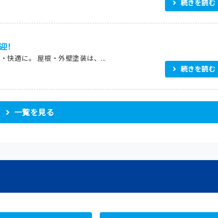
続きを読む
迎！
快適に。 屋根・外壁塗装は、...
続きを読む
一覧を見る