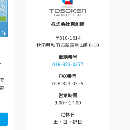
株式会社東創建
〒010-1614
秋田県秋田市新屋割山町6-10
電話番号
y
018-823-0377
FAX番号
で
018-823-0355
道
営業時間
9:00〜17:00
定休日
土・日・祝日