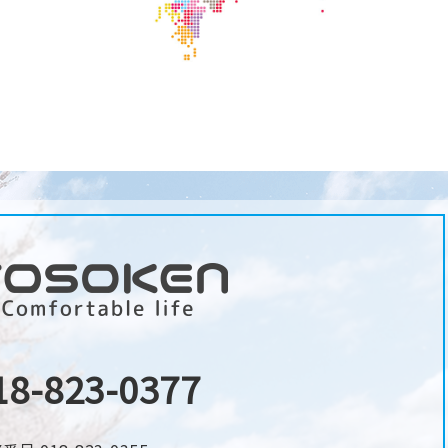
18-823-0377