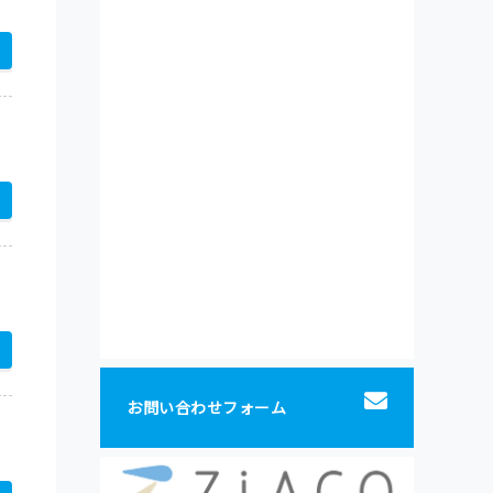
お問い合わせフォーム