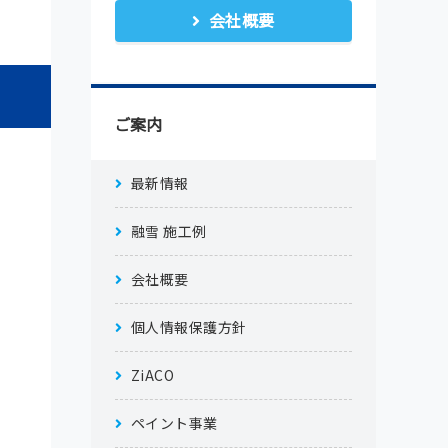
会社概要
ご案内
最新情報
融雪 施工例
会社概要
個人情報保護方針
ZiACO
ペイント事業