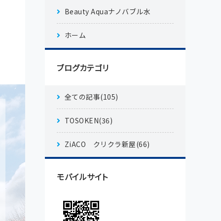
Beauty Aquaナノバブル水
ホーム
ブログカテゴリ
全ての記事(105)
TOSOKEN(36)
ZiACO クリクラ新屋(66)
モバイルサイト