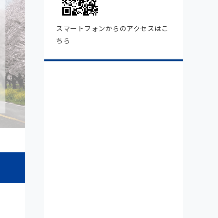
スマートフォンからのアクセスはこ
ちら