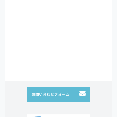
お問い合わせフォーム