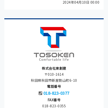
2024年04月10日 00:00
株式会社東創建
〒010-1614
秋田県秋田市新屋割山町6-10
電話番号
018-823-0377
FAX番号
018-823-0355