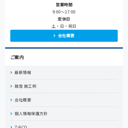
営業時間
9:00〜17:00
定休日
土・日・祝日
会社概要
ご案内
最新情報
融雪 施工例
会社概要
個人情報保護方針
ZiACO