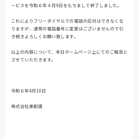
ービスを令和６年４月9日をもちまして終了しました。
これによりフリーダイヤルでの電話の応対はできなくな
りますが、通常の電話番号に変更はございませんので引
き続きよろしくお願い致します。
以上の内容について、本日ホームページ上にてのご報告と
させていただきます。
令和６年4月10日
株式会社東創建