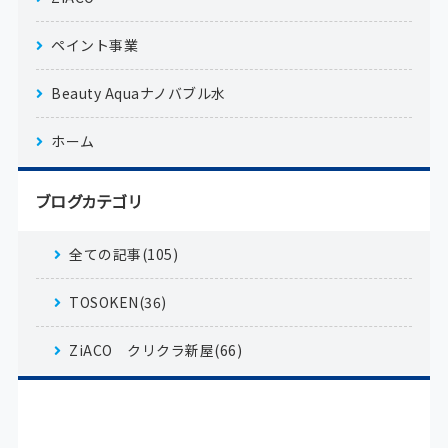
ペイント事業
Beauty Aquaナノバブル水
ホーム
ブログカテゴリ
全ての記事(105)
TOSOKEN(36)
ZiACO クリクラ新屋(66)