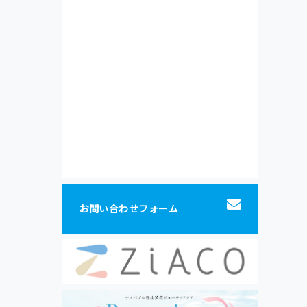
お問い合わせフォーム