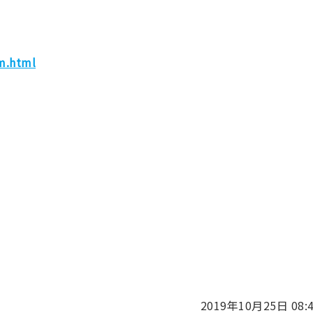
m.html
2019年10月25日 08: