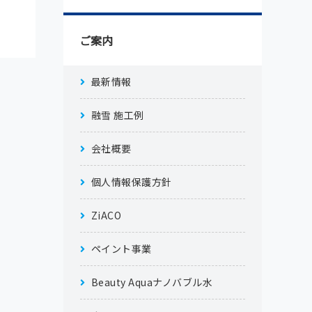
ご案内
最新情報
融雪 施工例
会社概要
個人情報保護方針
ZiACO
ペイント事業
Beauty Aquaナノバブル水