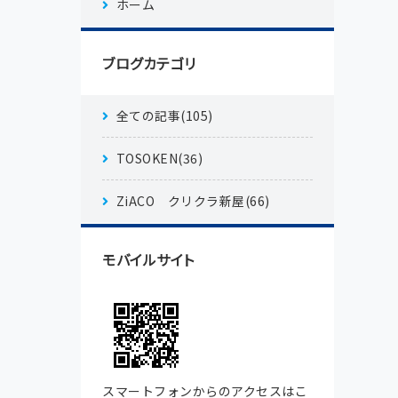
ホーム
ブログカテゴリ
全ての記事(105)
TOSOKEN(36)
ZiACO クリクラ新屋(66)
モバイルサイト
スマートフォンからのアクセスはこ