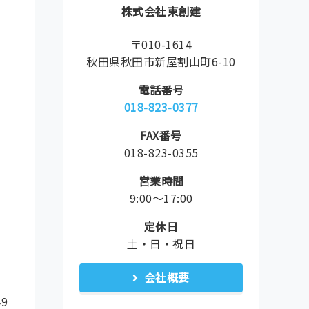
株式会社東創建
〒010-1614
秋田県秋田市新屋割山町6-10
電話番号
018-823-0377
FAX番号
018-823-0355
営業時間
9:00〜17:00
定休日
土・日・祝日
会社概要
49