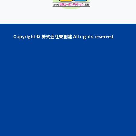
Copyright ©
株式会社東創建
All rights reserved.